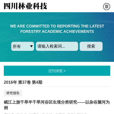
WE ARE COMMITTED TO REPORTING THE LATEST
FORESTRY ACADEMIC ACHIEVEMENTS
搜索
过刊浏览 >
2016年 第37卷 第4期
研究报告
岷江上游干旱半干旱河谷区生境分类研究——以杂谷脑河为
例