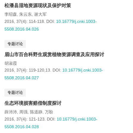
松潘县湿地资源现状及保护对策
李绍森
朱云东
谢大军
,
,
2016, 37(4): 114-118.
DOI:
10.16779/j.cnki.1003-
5508.2016.04.026
专题讨论
眉山市百合科野生观赏植物资源调查及应用探讨
胡淑霞
2016, 37(4): 119-120,13.
DOI:
10.16779/j.cnki.1003-
5508.2016.04.027
专题讨论
生态环境损害赔偿制度探讨
薛沛沛
周强
陈道静
万盼
,
,
,
2016, 37(4): 121-123.
DOI:
10.16779/j.cnki.1003-
5508.2016.04.028