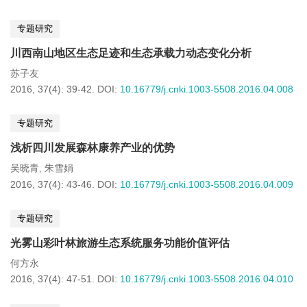
专题研究
川西南山地区生态足迹和生态承载力动态变化分析
苏子友
2016, 37(4): 39-42.
DOI:
10.16779/j.cnki.1003-5508.2016.04.008
专题研究
浅析四川发展森林康养产业的优势
吴晓青
朱雪娟
,
2016, 37(4): 43-46.
DOI:
10.16779/j.cnki.1003-5508.2016.04.009
专题研究
光雾山彩叶林旅游生态系统服务功能价值评估
何方永
2016, 37(4): 47-51.
DOI:
10.16779/j.cnki.1003-5508.2016.04.010