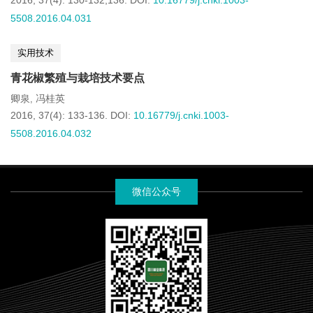
2016, 37(4): 130-132,136.
DOI:
10.16779/j.cnki.1003-
5508.2016.04.031
实用技术
青花椒繁殖与栽培技术要点
卿泉
冯桂英
,
2016, 37(4): 133-136.
DOI:
10.16779/j.cnki.1003-
5508.2016.04.032
微信公众号