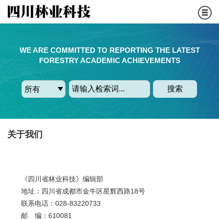
WE ARE COMMITTED TO REPORTING THE LATEST
FORESTRY ACADEMIC ACHIEVEMENTS
搜索
关于我们
《四川省林业科技》编辑部
地址：四川省成都市金牛区星辉西路18号
联系电话：028-83220733
邮 编：610081