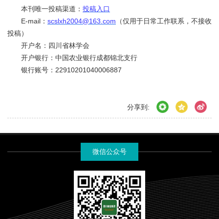
本刊唯一投稿渠道：
投稿入口
E-mail：
scslxh2004@163.com
（仅用于日常工作联系，不接收
投稿）
开户名：四川省林学会
开户银行：中国农业银行成都锦北支行
银行账号：22910201040006887
分享到:
微信公众号