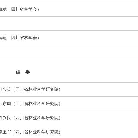
白斌
（
四川省林学会
）
宫燕（
四川省林学会
）
编 委
刘少英
（四川省林业科学研究院）
邓东周
（四川省林业科学研究院）
刘兴良（四川省林业科学研究院）
李丕军
（四川省林业科学研究院）