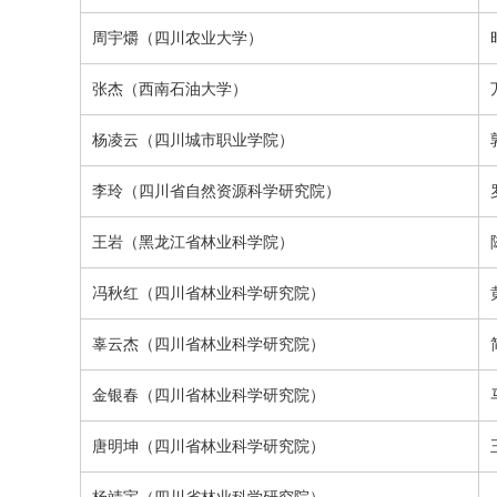
周宇爝（四川农业大学）
张杰（西南石油大学）
杨凌云
（四川城市职业学院）
李玲
（四川省自然资源科学研究院）
王岩
（黑龙江省林业科学院）
冯秋红（四川省林业科学研究院）
辜云杰（四川省林业科学研究院）
金银春
（四川省林业科学研究院）
唐明坤
（四川省林业科学研究院）