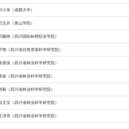
时小东
（成都大学）
万志兵
（黄山学院）
郭颖艳
（
四川国际标榜职业学院
）
罗艳（四川省自然资源科学研究院）
陈善波
（四川省林业科学研究院）
黄振
（四川省林业科学研究院）
简毅
（四川省林业科学研究院）
马文宝
（四川省林业科学研究院）
王泽亮
（四川省林业科学研究院）