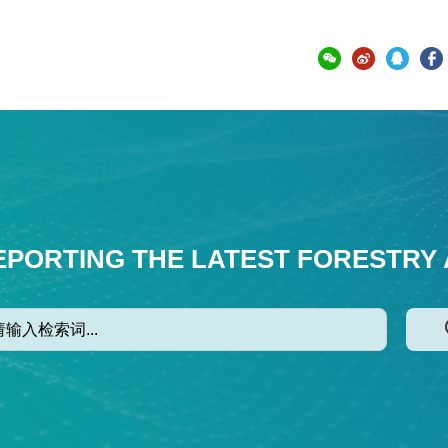
EPORTING THE LATEST FORESTRY