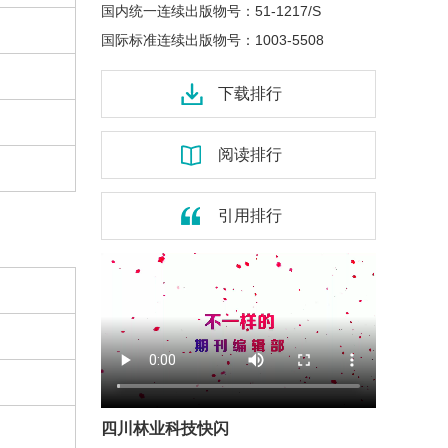
国内统一连续出版物号：
51-1217/S
国际标准连续出版物号：
1003-5508
下载排行
阅读排行
引用排行
四川林业科技快闪