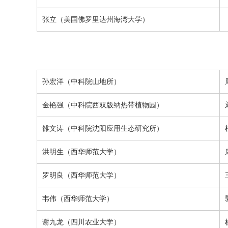
张立（美国佛罗里达州海湾大学）
孙宏洋
（中科院山地所）
金艳强
（中科院西双版纳热带植物园）
雒文涛
（中科院沈阳应用生态研究所）
洪明生
（西华师范大学）
罗明良
（西华师范大学）
韦伟
（西华师范大学）
谢九龙
（四川农业大学）