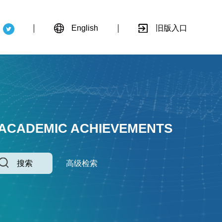
English
旧版入口
 ACADEMIC ACHIEVEMENTS
搜索
高级检索