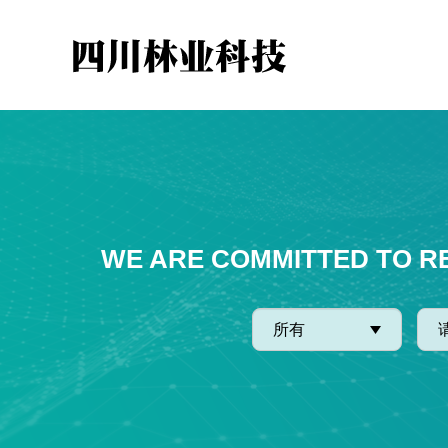
WE ARE COMMITTED TO R