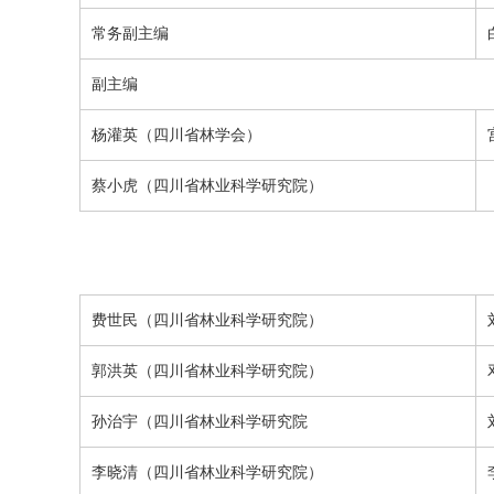
常务副主编
副主编
杨灌英
（
四川省林学会
）
蔡小虎（四川省林业科学研究院）
费世民
（四川省林业科学研究院）
郭洪英（四川省林业科学研究院）
孙治宇
（四川省林业科学研究院
李晓清
（四川省林业科学研究院）