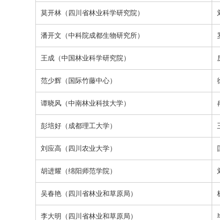
莫开林
（四川省林业科学研究院）
潘开文（
中科院成都生物研究所
）
王成（中国林业科学研究院）
范少辉（国际竹藤中心）
谭晓风（中南林业科技大学）
彭培好（成都理工大学）
刘应高（四川农业大学）
胡进耀（绵阳师范学院）
吴春艳（四川省林业和草原局）
李大明（四川省林业和草原局）