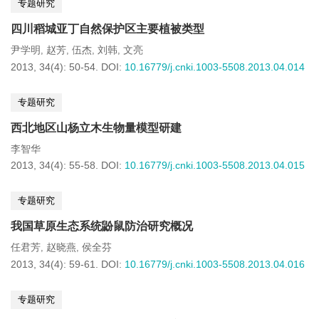
专题研究
四川稻城亚丁自然保护区主要植被类型
尹学明
赵芳
伍杰
刘韩
文亮
,
,
,
,
2013, 34(4): 50-54.
DOI:
10.16779/j.cnki.1003-5508.2013.04.014
专题研究
西北地区山杨立木生物量模型研建
李智华
2013, 34(4): 55-58.
DOI:
10.16779/j.cnki.1003-5508.2013.04.015
专题研究
我国草原生态系统鼢鼠防治研究概况
任君芳
赵晓燕
侯全芬
,
,
2013, 34(4): 59-61.
DOI:
10.16779/j.cnki.1003-5508.2013.04.016
专题研究