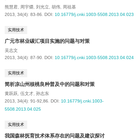
熊慧君
周宇爝
刘光立
胡伟
周祖基
,
,
,
,
2013, 34(4): 83-86.
DOI:
10.16779/j.cnki.1003-5508.2013.04.023
实用技术
广元市林业碳汇项目实施的问题与对策
吴志文
2013, 34(4): 87-90.
DOI:
10.16779/j.cnki.1003-5508.2013.04.024
实用技术
简析凉山州核桃良种普及中的问题和对策
黄跃跃
伍文才
孙志东
,
,
2013, 34(4): 91-92,86.
DOI:
10.16779/j.cnki.1003-
5508.2013.04.025
实用技术
我国森林抚育技术体系存在的问题及建议探讨