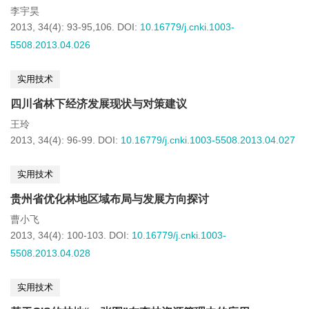
李宇昊
2013, 34(4): 93-95,106.
DOI:
10.16779/j.cnki.1003-
5508.2013.04.026
实用技术
四川省林下经济发展现状与对策建议
王玲
2013, 34(4): 96-99.
DOI:
10.16779/j.cnki.1003-5508.2013.04.027
实用技术
贵州省优化林地区域布局与发展方向探讨
曹小飞
2013, 34(4): 100-103.
DOI:
10.16779/j.cnki.1003-
5508.2013.04.028
实用技术