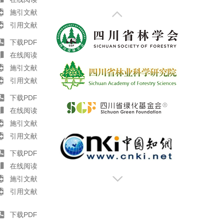
施引文献
引用文献
下载PDF
在线阅读
施引文献
引用文献
下载PDF
在线阅读
施引文献
引用文献
下载PDF
在线阅读
施引文献
引用文献
下载PDF