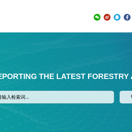
EPORTING THE LATEST FORESTRY