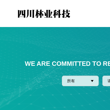
WE ARE COMMITTED TO R