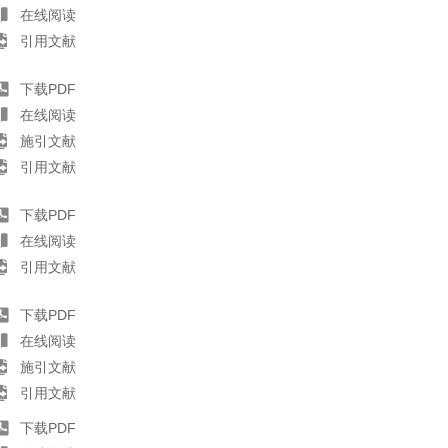
在线阅读
引用文献
下载PDF
在线阅读
施引文献
引用文献
下载PDF
在线阅读
引用文献
下载PDF
在线阅读
施引文献
引用文献
下载PDF