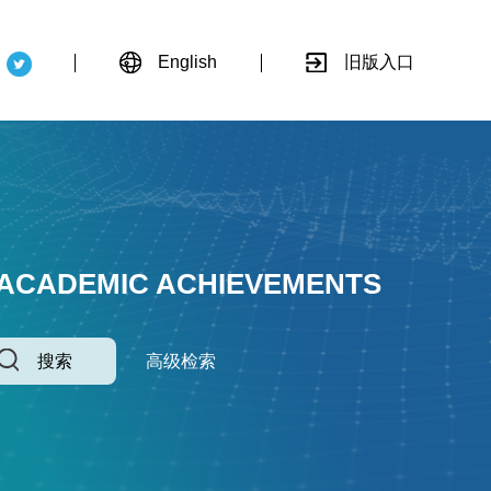
English
旧版入口
 ACADEMIC ACHIEVEMENTS
搜索
高级检索