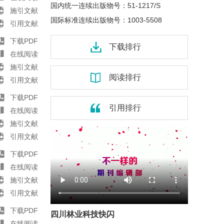
国内统一连续出版物号：
51-1217/S
施引文献
国际标准连续出版物号：
1003-5508
引用文献
下载PDF
下载排行
在线阅读
施引文献
阅读排行
引用文献
下载PDF
引用排行
在线阅读
施引文献
引用文献
下载PDF
在线阅读
施引文献
引用文献
下载PDF
四川林业科技快闪
在线阅读