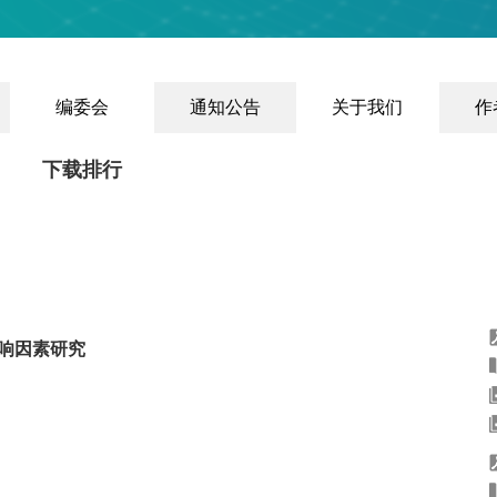
编委会
通知公告
关于我们
作
下载排行
影响因素研究