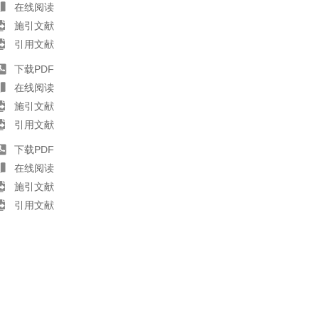
在线阅读
施引文献
引用文献
下载PDF
在线阅读
施引文献
引用文献
下载PDF
在线阅读
施引文献
引用文献