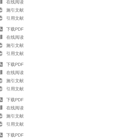
在线阅读
施引文献
引用文献
下载PDF
在线阅读
施引文献
引用文献
下载PDF
在线阅读
施引文献
引用文献
下载PDF
在线阅读
施引文献
引用文献
下载PDF