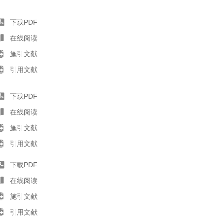
下载PDF
在线阅读
施引文献
引用文献
下载PDF
在线阅读
施引文献
引用文献
下载PDF
在线阅读
施引文献
引用文献