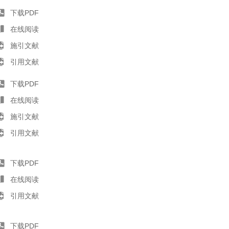
下载PDF
在线阅读
施引文献
引用文献
下载PDF
在线阅读
施引文献
引用文献
下载PDF
在线阅读
引用文献
下载PDF