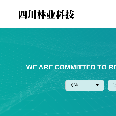
WE ARE COMMITTED TO R