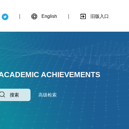
English
旧版入口
 ACADEMIC ACHIEVEMENTS
搜索
高级检索