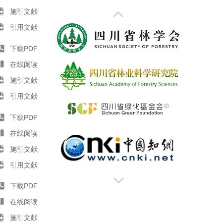
施引文献
引用文献
下载PDF
在线阅读
施引文献
引用文献
下载PDF
在线阅读
施引文献
引用文献
下载PDF
在线阅读
施引文献