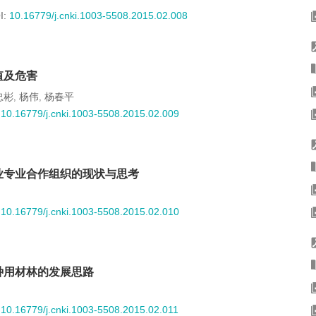
I:
10.16779/j.cnki.1003-5508.2015.02.008
值及危害
忠彬
杨伟
杨春平
,
,
:
10.16779/j.cnki.1003-5508.2015.02.009
业专业合作组织的现状与思考
:
10.16779/j.cnki.1003-5508.2015.02.010
种用材林的发展思路
:
10.16779/j.cnki.1003-5508.2015.02.011