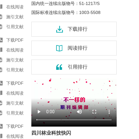
国内统一连续出版物号：
51-1217/S
在线阅读
国际标准连续出版物号：
1003-5508
施引文献
引用文献
下载排行
下载PDF
阅读排行
在线阅读
施引文献
引用排行
引用文献
下载PDF
在线阅读
施引文献
引用文献
下载PDF
四川林业科技快闪
在线阅读