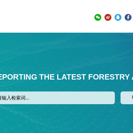
EPORTING THE LATEST FORESTRY