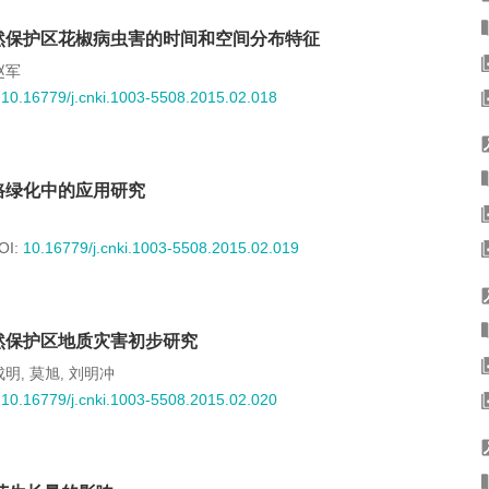
然保护区花椒病虫害的时间和空间分布特征
赵军
:
10.16779/j.cnki.1003-5508.2015.02.018
路绿化中的应用研究
OI:
10.16779/j.cnki.1003-5508.2015.02.019
然保护区地质灾害初步研究
成明
莫旭
刘明冲
,
,
:
10.16779/j.cnki.1003-5508.2015.02.020