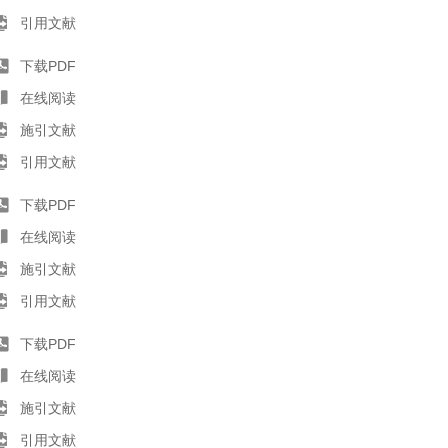
引用文献
下载PDF
在线阅读
施引文献
引用文献
下载PDF
在线阅读
施引文献
引用文献
下载PDF
在线阅读
施引文献
引用文献