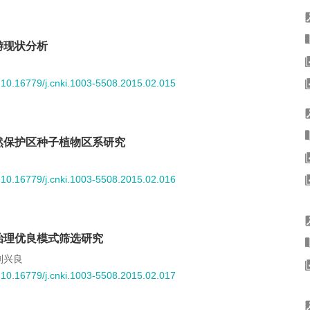
游现状分析
:
10.16779/j.cnki.1003-5508.2015.02.015
然保护区种子植物区系研究
:
10.16779/j.cnki.1003-5508.2015.02.016
治理优良模式筛选研究
刘兴良
:
10.16779/j.cnki.1003-5508.2015.02.017