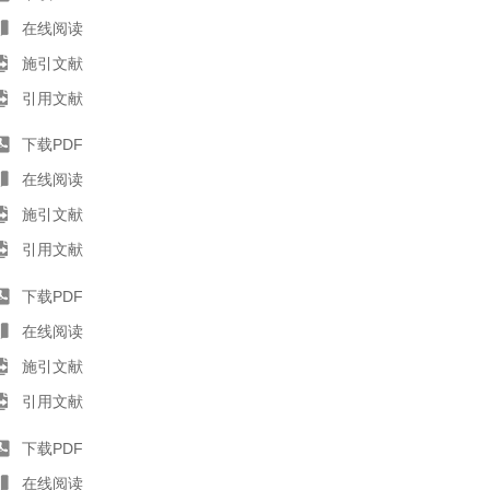
在线阅读
施引文献
引用文献
下载PDF
在线阅读
施引文献
引用文献
下载PDF
在线阅读
施引文献
引用文献
下载PDF
在线阅读