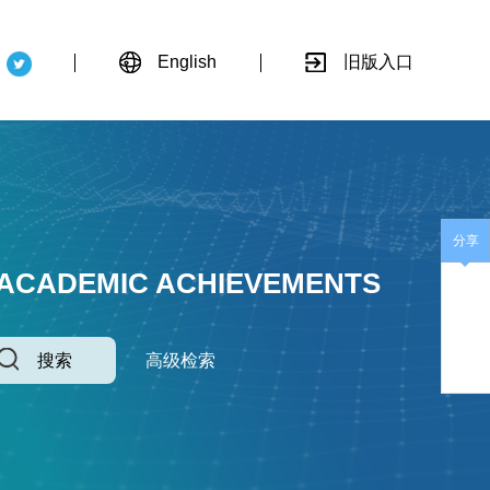
English
旧版入口
分享
 ACADEMIC ACHIEVEMENTS
搜索
高级检索