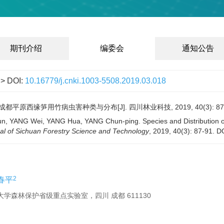
期刊介绍
编委会
通知公告
> DOI:
10.16779/j.cnki.1003-5508.2019.03.018
 成都平原西缘笋用竹病虫害种类与分布[J]. 四川林业科技, 2019, 40(3): 87-
un, YANG Wei, YANG Hua, YANG Chun-ping. Species and Distribution o
al of Sichuan Forestry Science and Technology
, 2019, 40(3): 87-91.
D
2
春平
大学森林保护省级重点实验室，四川 成都 611130