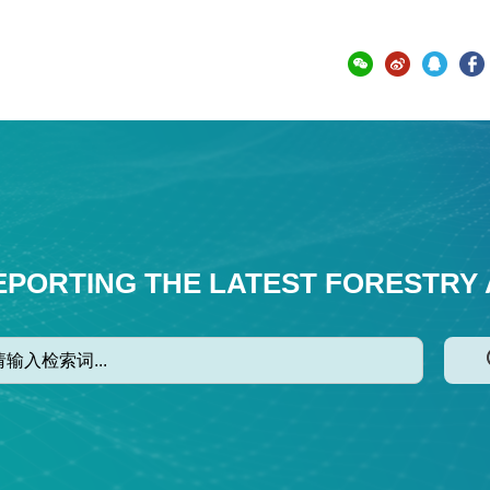
EPORTING THE LATEST FORESTRY