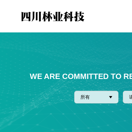
WE ARE COMMITTED TO R