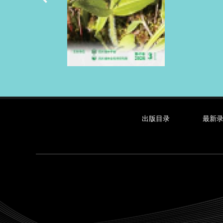
出版目录
最新