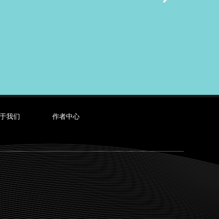
于我们
作者中心