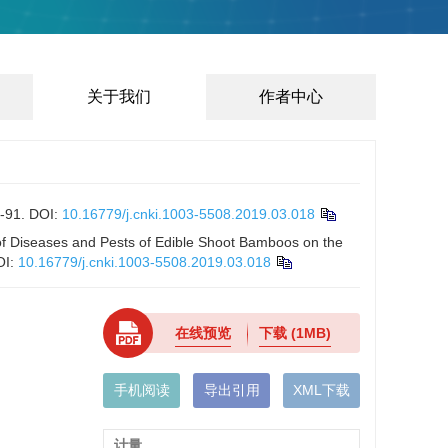
关于我们
作者中心
91.
DOI:
10.16779/j.cnki.1003-5508.2019.03.018
f Diseases and Pests of Edible Shoot Bamboos on the
OI:
10.16779/j.cnki.1003-5508.2019.03.018
在线预览
下载
(1MB)
手机阅读
导出引用
XML下载
计量