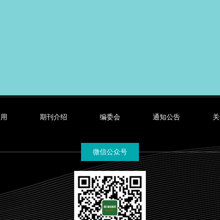
录用
期刊介绍
编委会
通知公告
关
微信公众号