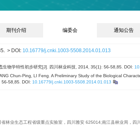
期刊介绍
编委会
通知公告
85.
> DOI:
10.16779/j.cnki.1003-5508.2014.01.013
学特性初步研究[J]. 四川林业科技, 2014, 35(1): 56-58,85.
DOI:
10
 Chun-Ping, LI Feng. A Preliminary Study of the Biological Charact
: 56-58,85.
DOI:
10.16779/j.cnki.1003-5508.2014.01.013
川省林业生态工程省级重点实验室，四川雅安 625014;南江县林业局，四