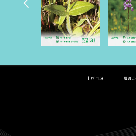
出版目录
最新