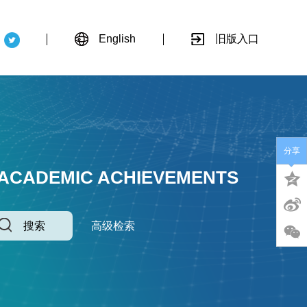
English
旧版入口
分享
 ACADEMIC ACHIEVEMENTS
搜索
高级检索