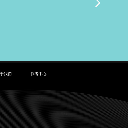
于我们
作者中心