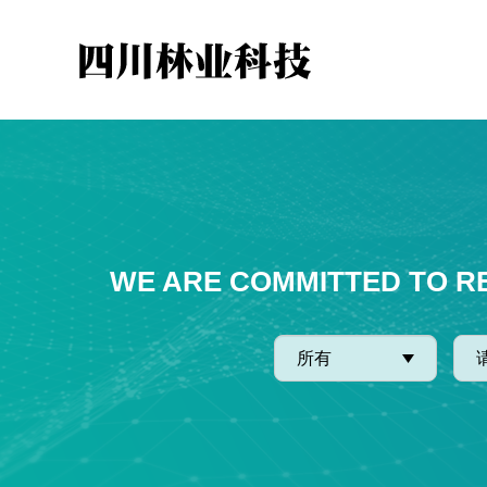
WE ARE COMMITTED TO R