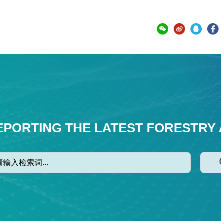
EPORTING THE LATEST FORESTRY