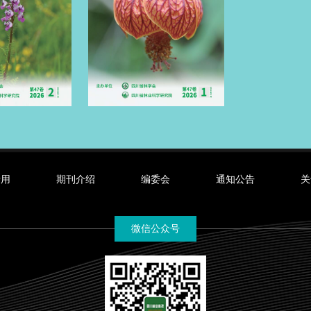
录用
期刊介绍
编委会
通知公告
关
微信公众号