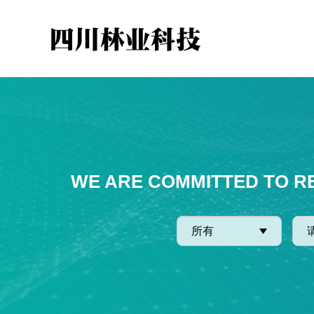
WE ARE COMMITTED TO R