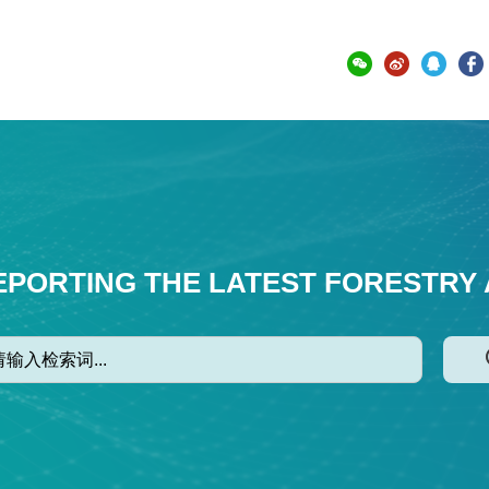
EPORTING THE LATEST FORESTRY