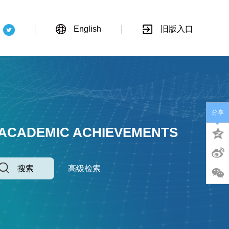
English
旧版入口
分享
 ACADEMIC ACHIEVEMENTS
搜索
高级检索