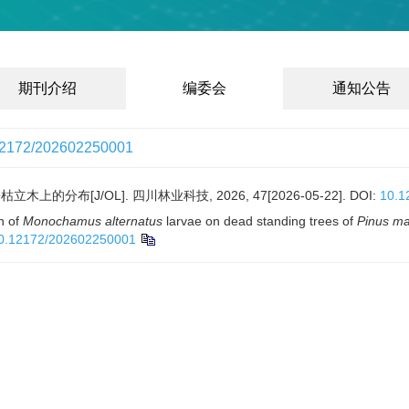
期刊介绍
编委会
通知公告
12172/202602250001
的分布[J/OL]. 四川林业科技, 2026, 47[2026-05-22].
DOI:
10.1
n of
Monochamus alternatus
larvae on dead standing trees of
Pinus m
0.12172/202602250001