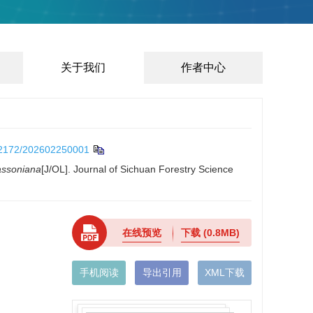
关于我们
作者中心
2172/202602250001
assoniana
[J/OL]. Journal of Sichuan Forestry Science
在线预览
下载
(0.8MB)
手机阅读
导出引用
XML下载