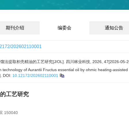
期刊介绍
编委会
通知公告
12172/202602110001
取枳壳精油的工艺研究[J/OL]. 四川林业科技, 2026, 47[2026-05-20
echnology of Aurantii Fructus essential oil by ohmic heating-assisted h
.
DOI:
10.12172/202602110001
的工艺研究
150040