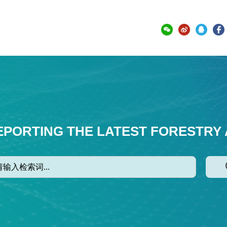
EPORTING THE LATEST FORESTRY