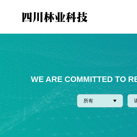
WE ARE COMMITTED TO R