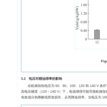
Fig
3.2 电压对精油得率的影响
在欧姆加热电压为 60、80、100、120 和 140 V
高电压梯度（120～140 V）下，电场增强可能导致欧
有效成分热降解或挥发损失，从而降低得率。当电压为 100 V 时