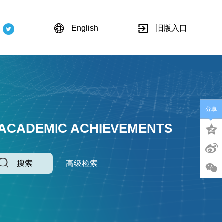
English
旧版入口
分享
 ACADEMIC ACHIEVEMENTS
搜索
高级检索