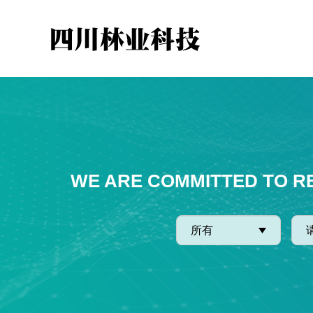
WE ARE COMMITTED TO R