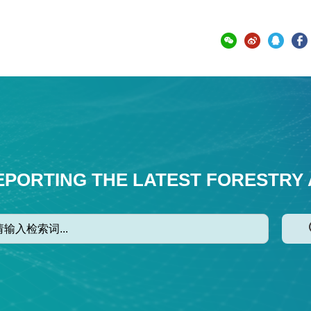
EPORTING THE LATEST FORESTRY