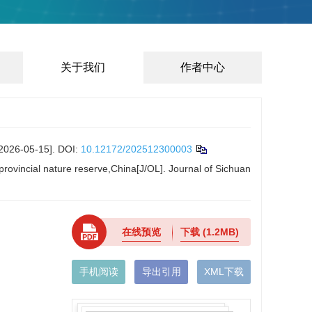
关于我们
作者中心
-05-15].
DOI:
10.12172/202512300003
rovincial nature reserve,China[J/OL]. Journal of Sichuan
在线预览
下载
(1.2MB)
手机阅读
导出引用
XML下载