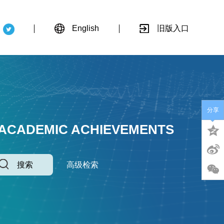
English
旧版入口
分享
 ACADEMIC ACHIEVEMENTS
搜索
高级检索