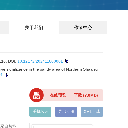
关于我们
作者中心
16.
DOI:
10.12172/202411080001
ative significance in the sandy area of Northern Shaanxi
01
在线预览
下载
(7.8MB)
手机阅读
导出引用
XML下载
国家自然科