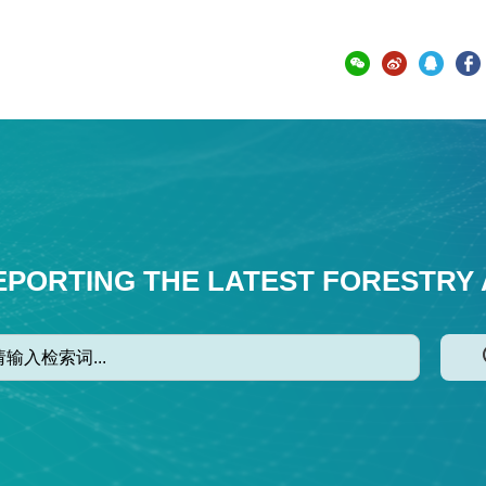
EPORTING THE LATEST FORESTRY