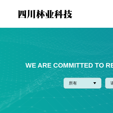
WE ARE COMMITTED TO R