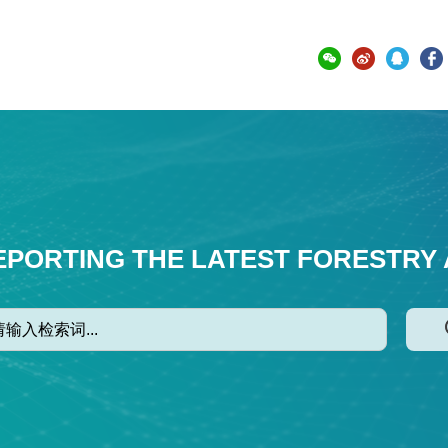
EPORTING THE LATEST FORESTRY