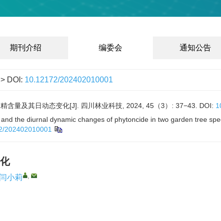
期刊介绍
编委会
通知公告
> DOI:
10.12172/202402010001
量及其日动态变化[J]. 四川林业科技, 2024, 45（3）: 37−43.
DOI:
1
and the diurnal dynamic changes of phytoncide in two garden tree spec
2/202402010001
化
,
闫小莉