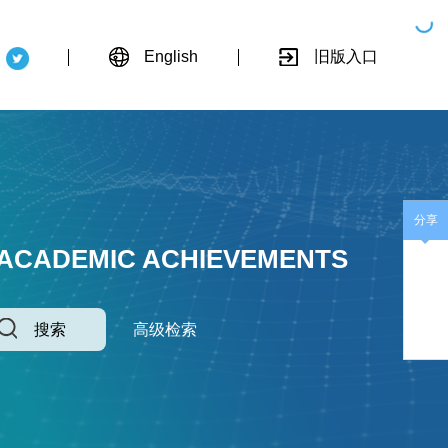
English
旧版入口
分享
 ACADEMIC ACHIEVEMENTS
搜索
高级检索