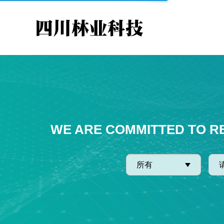
WE ARE COMMITTED TO R