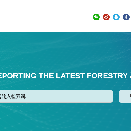
EPORTING THE LATEST FORESTRY