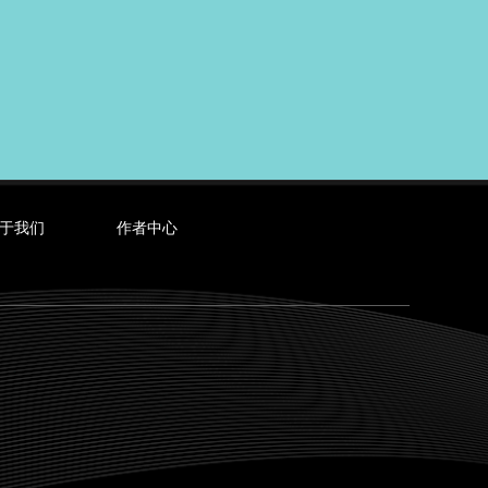
于我们
作者中心