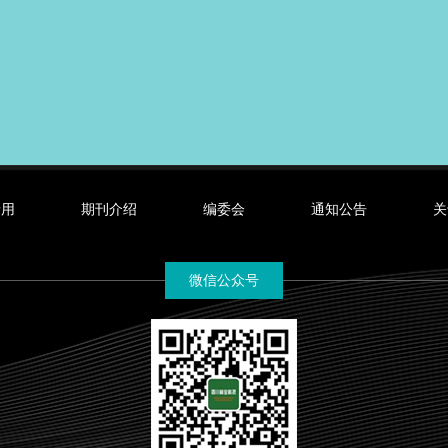
录用
期刊介绍
编委会
通知公告
关
微信公众号