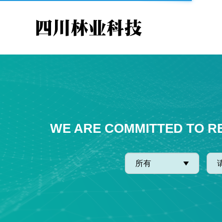
WE ARE COMMITTED TO R