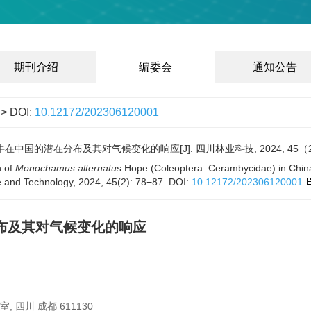
期刊介绍
编委会
通知公告
> DOI:
10.12172/202306120001
牛在中国的潜在分布及其对气候变化的响应[J]. 四川林业科技, 2024, 45（2）:
n of
Monochamus alternatus
Hope (Coleoptera: Cerambycidae) in China
e and Technology, 2024, 45(2): 78−87.
DOI:
10.12172/202306120001
分布及其对气候变化的响应
四川 成都 611130