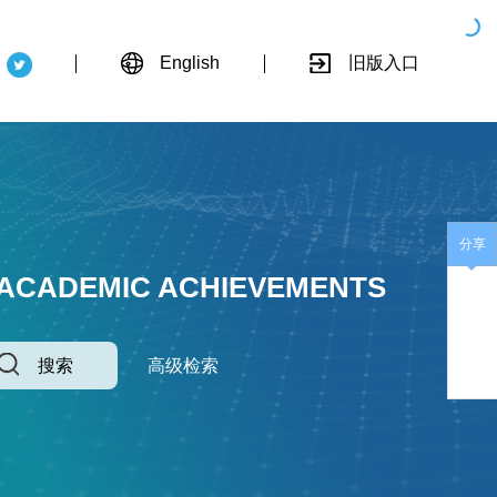
English
旧版入口
分享
 ACADEMIC ACHIEVEMENTS
搜索
高级检索