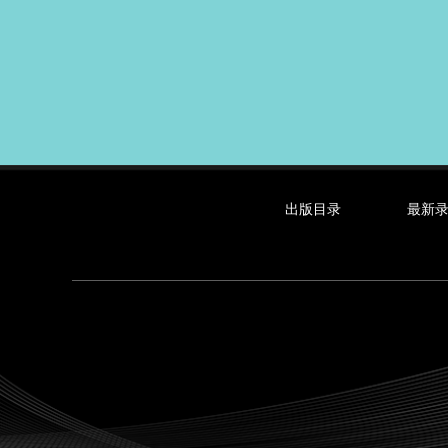
出版目录
最新