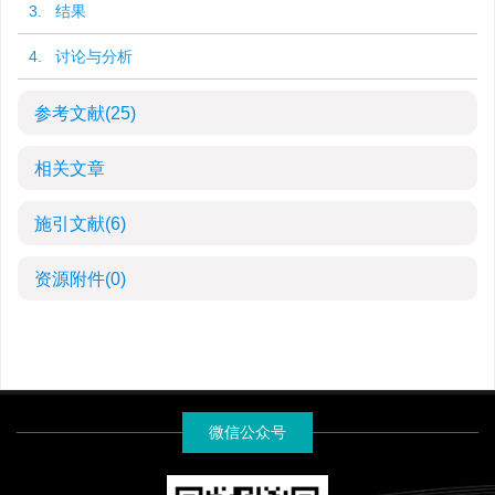
3. 结果
4. 讨论与分析
参考文献
(25)
相关文章
施引文献
(6)
资源附件
(0)
微信公众号