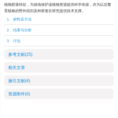
植物群落特征，为就地保护该植物资源提供科学依据，亦为以后繁
育植株的野外回归及种群复壮研究提供技术支撑。
1. 材料及方法
2. 结果与分析
3. 讨论
参考文献
(25)
相关文章
施引文献
(4)
资源附件
(0)